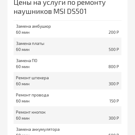
Цены на услуги по ремонту
наушников MSI DS501
Замена амбушюр
60
200
Замена платы
60
500
Замена ПО
60
800
Ремонт штекера
60
300
Ремонт провода
60
150
Ремонт кнопок
60
300
Замена аккумулятора