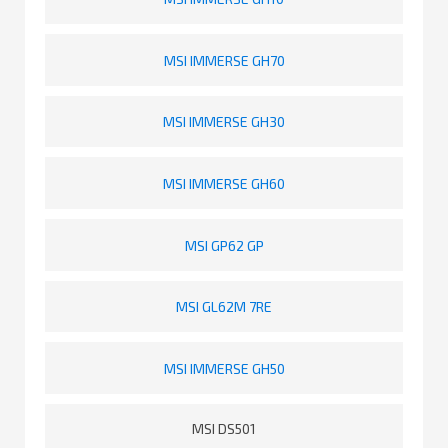
MSI IMMERSE GH70
MSI IMMERSE GH30
MSI IMMERSE GH60
MSI GP62 GP
MSI GL62M 7RE
MSI IMMERSE GH50
MSI DS501