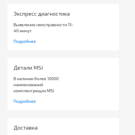
Экспресс диагностика
Выявление неисправности 15-
40 минут
Подробнее
Детали MSI
В наличии более 10000
наименований
комплектующих MSI
Подробнее
Доставка