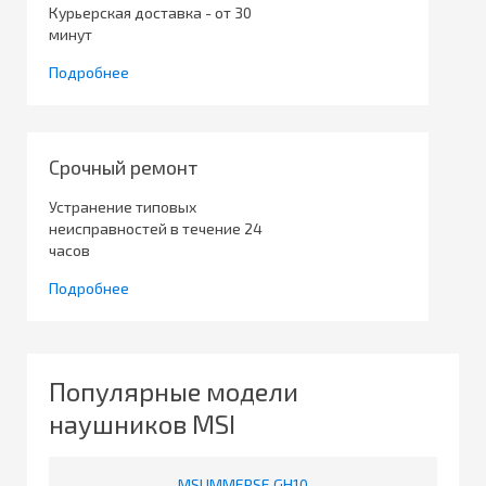
Курьерская доставка - от 30
минут
Подробнее
Срочный ремонт
Устранение типовых
неисправностей в течение 24
часов
Подробнее
Популярные модели
наушников MSI
MSI IMMERSE GH10