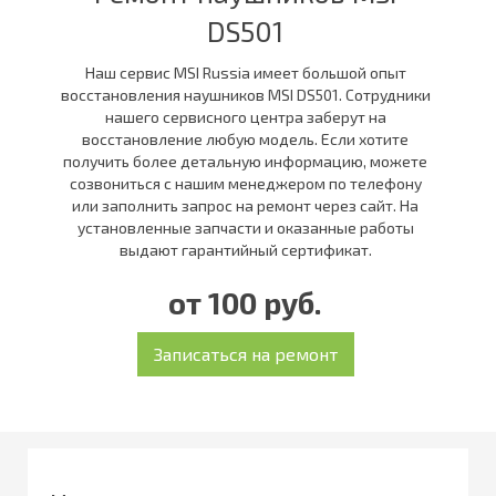
DS501
Наш сервис MSI Russia имеет большой опыт
восстановления наушников MSI DS501. Сотрудники
нашего сервисного центра заберут на
восстановление любую модель. Если хотите
получить более детальную информацию, можете
созвониться с нашим менеджером по телефону
или заполнить запрос на ремонт через сайт. На
установленные запчасти и оказанные работы
выдают гарантийный сертификат.
от 100 руб.