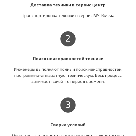
Доставка техники в сервис центр
Транспортировка техники в сервис MSI Russia
2
Поиск неисправностей техники
Инженеры выполняют полный поиск неисправностей:
программно-аппаратную, техническую. Весь процесс
занимает какой-то период времени.
3
Сверка условий
Операторы колл центра согласовывают c клиентом все