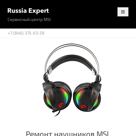
Сервисный центр MSI
+7 (846) 375-03-58
Ремонт наушников MSI