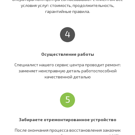
условия услуг: стоимость, продолжительность,
гарантийные правила.
4
Осуществление работы
Специалист нашего сервис центра проводит ремонт:
заменяет неисправную деталь работоспособной
качественной деталью
5
Забираете отремонтированное устройство
После окончания процесса восстановления заказчик